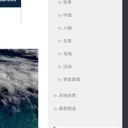
世界
中国
人物
北美
当地
活动
突发新闻
其他杂类
推荐阅读