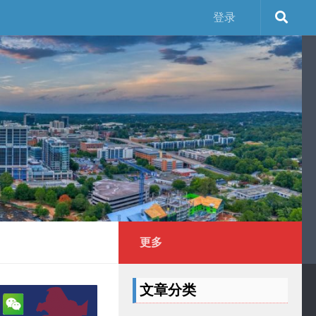
登录
更多
文章分类