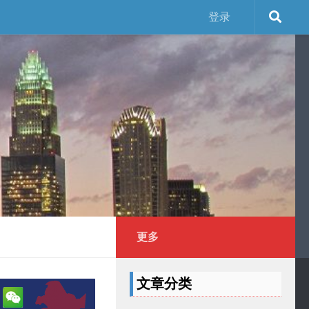
登录
更多
文章分类