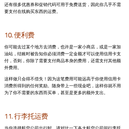
还有很多优惠券和促销代码可用于免费送货，因此你几乎不需
要支付在线购买东西的运费。
10. 便利费
你可能去过某个地方去消费，也许是一家小商店，或是一家加
油站，结账时被告知你必须消费一定金额才可以使用信用卡支
付，否则，你除了需要支付商品本身的费用，还需支付其他额
外费用。
这样做只会得不偿失！因为这笔费用可能远高于你使用信用卡
消费所得到的任何奖励。随身带上一些现金吧，这样你就不用
为了你不需要的东西而买单，甚至是更多的额外支出。
11. 行李托运费
当你选择航空公司出行时，请对比一下各大航空公司间行李托