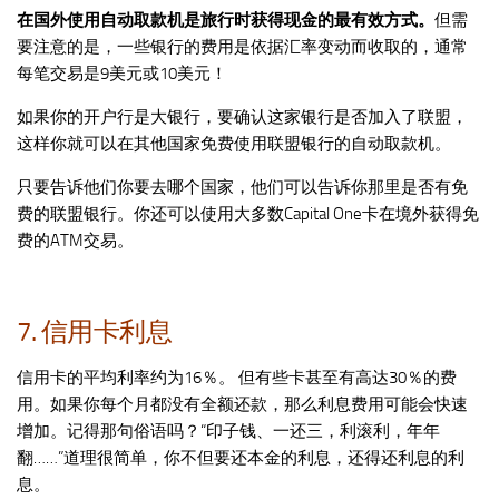
在国外使用自动取款机是旅行时获得现金的最有效方式。
但需
要注意的是，一些银行的费用是依据汇率变动而收取的，通常
每笔交易是9美元或10美元！
如果你的开户行是大银行，要确认这家银行是否加入了联盟，
这样你就可以在其他国家免费使用联盟银行的自动取款机。
只要告诉他们你要去哪个国家，他们可以告诉你那里是否有免
费的联盟银行。你还可以使用大多数Capital One卡在境外获得免
费的ATM交易。
7. 信用卡利息
信用卡的平均利率约为16％。 但有些卡甚至有高达30％的费
用。如果你每个月都没有全额还款，那么利息费用可能会快速
增加。记得那句俗语吗？“印子钱、一还三，利滚利，年年
翻……”道理很简单，你不但要还本金的利息，还得还利息的利
息。