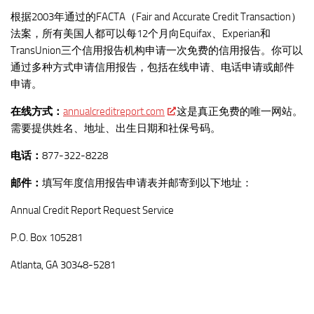
根据2003年通过的FACTA（Fair and Accurate Credit Transaction）
法案，所有美国人都可以每12个月向Equifax、Experian和
TransUnion三个信用报告机构申请一次免费的信用报告。你可以
通过多种方式申请信用报告，包括在线申请、电话申请或邮件
申请。
在线方式：
annualcreditreport.com
这是真正免费的唯一网站。
需要提供姓名、地址、出生日期和社保号码。
电话：
877-322-8228
邮件：
填写年度信用报告申请表并邮寄到以下地址：
Annual Credit Report Request Service
P.O. Box 105281
Atlanta, GA 30348-5281