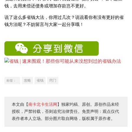
钱，去用来偿还债务或增加存款岂不更好。
说了这么多省钱大法，你用过几次？说说看你有没有更好的省
钱方法呢？不妨留言与大家一起分享哦！
攻略
省钱
窍门
标签：
本文由【
南卡北卡生活网
】独家约稿、原创。原创作品未经
授权，严禁转载，否则追究法律责任。免责声明：观点仅代
表作者本人立场。部分图片取自网络，版权属于原作者。