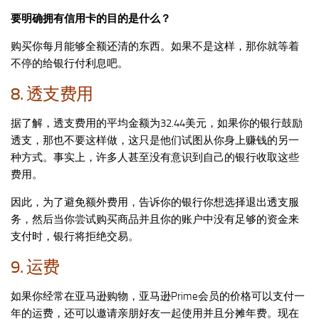
要明确拥有信用卡的目的是什么？
购买你每月能够全额还清的东西。如果不是这样，那你就等着
不停的给银行付利息吧。
8. 透支费用
据了解，透支费用的平均金额为32.44美元，如果你的银行鼓励
透支，那也不要这样做，这只是他们试图从你身上赚钱的另一
种方式。事实上，许多人甚至没有意识到自己的银行收取这些
费用。
因此，为了避免额外费用，告诉你的银行你想选择退出透支服
务，然后当你尝试购买商品并且你的账户中没有足够的资金来
支付时，银行将拒绝交易。
9. 运费
如果你经常在亚马逊购物，亚马逊Prime会员的价格可以支付一
年的运费，还可以邀请亲朋好友一起使用并且分摊年费。现在