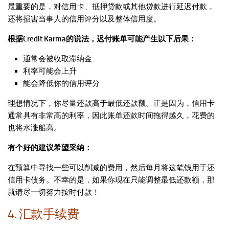
最重要的是，对信用卡、抵押贷款或其他贷款进行延迟付款，
还将损害当事人的信用评分以及整体信用度。
根据Credit Karma的说法，迟付账单可能产生以下后果：
通常会被收取滞纳金
利率可能会上升
能会降低你的信用评分
理想情况下，你尽量还款高于最低还款额。正是因为，信用卡
通常具有非常高的利率，因此账单还款时间拖得越久，花费的
也将水涨船高。
有个好的建议希望采纳：
在预算中寻找一些可以削减的费用，然后每月将这笔钱用于还
信用卡债务。不幸的是，如果你现在只能调整最低还款额，那
就请尽一切努力按时付款！
4. 汇款手续费