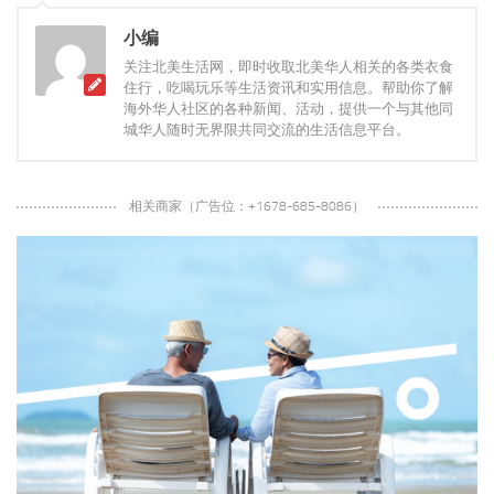
小编
关注北美生活网，即时收取北美华人相关的各类衣食
住行，吃喝玩乐等生活资讯和实用信息。帮助你了解
海外华人社区的各种新闻、活动，提供一个与其他同
城华人随时无界限共同交流的生活信息平台。
相关商家（广告位：+1678-685-8086）