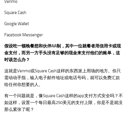
Venmo
Square Cash
Google Wallet
Facebook Messenger
假设吃一顿晚餐想和伙伴AA制，其中一位就餐者用信用卡或现
金支付，而另一方手头没有足够的现金来支付他们的账单，这
时该怎么办？
这就是Venmo或Square Cash这样的东西派上用场的地方。你只
需动动手指，输入电子邮件地址或电话号码，就可以免费汇款
给任何你想要的人。
有一个问题就是，像Square Cash这样的app支付方式安全吗？不
如这样，设置一个每日最高250美元的支付上限，你是不是就没
那么紧张了呢？