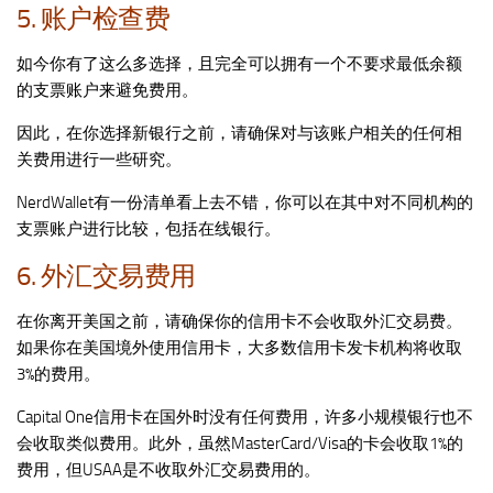
5. 账户检查费
如今你有了这么多选择，且完全可以拥有一个不要求最低余额
的支票账户来避免费用。
因此，在你选择新银行之前，请确保对与该账户相关的任何相
关费用进行一些研究。
NerdWallet有一份清单看上去不错，你可以在其中对不同机构的
支票账户进行比较，包括在线银行。
6. 外汇交易费用
在你离开美国之前，请确保你的信用卡不会收取外汇交易费。
如果你在美国境外使用信用卡，大多数信用卡发卡机构将收取
3%的费用。
Capital One信用卡在国外时没有任何费用，许多小规模银行也不
会收取类似费用。此外，虽然MasterCard/Visa的卡会收取1%的
费用，但USAA是不收取外汇交易费用的。