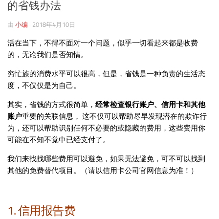
的省钱办法
由
小编
·
2018年4月10日
活在当下，不得不面对一个问题，似乎一切看起来都是收费
的，无论我们是否知情。
穷忙族的消费水平可以很高，但是，省钱是一种负责的生活态
度，不仅仅是为自己。
其实，省钱的方式很简单，
经常检查银行账户、信用卡和其他
账户
重要的关联信息， 这不仅可以帮助尽早发现潜在的欺诈行
为，还可以帮助识别任何不必要的或隐藏的费用，这些费用你
可能在不知不觉中已经支付了。
我们来找找哪些费用可以避免，如果无法避免，可不可以找到
其他的免费替代项目。（请以信用卡公司官网信息为准！）
1. 信用报告费