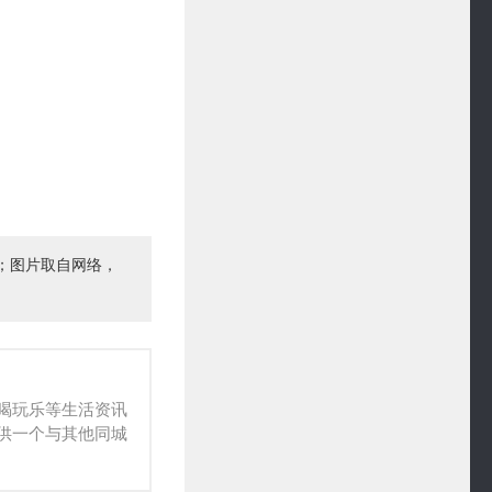
；图片取自网络，
喝玩乐等生活资讯
供一个与其他同城