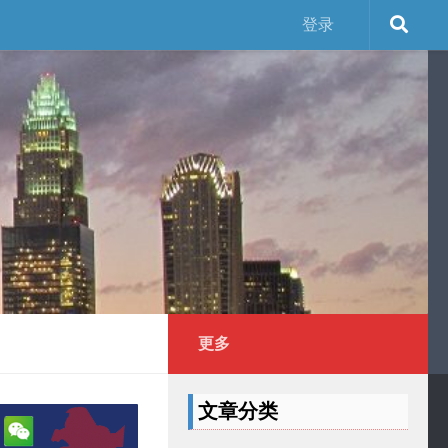
登录
更多
文章分类