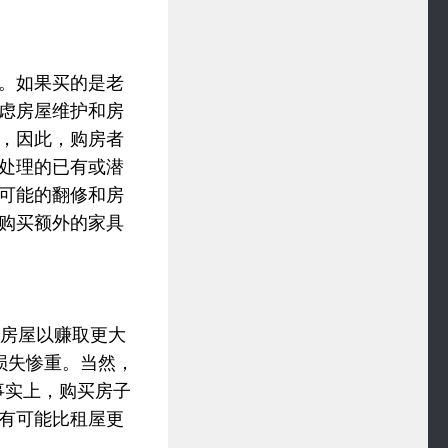
。如果买的是老
虑房屋维护和房
，因此，购房者
处理的已有或潜
可能的翻修和房
购买额外的家具
售房屋以赚取更大
损失惨重。当然，
事实上，购买房子
有可能比租屋更