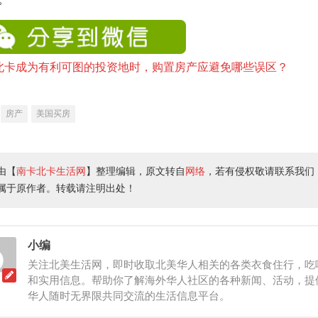
房产
美国买房
由【
南卡北卡生活网
】整理编辑，原文转自
网络
，若有侵权敬请联系我们
属于原作者。转载请注明出处！
小编
关注北美生活网，即时收取北美华人相关的各类衣食住行，吃
和实用信息。帮助你了解海外华人社区的各种新闻、活动，提
华人随时无界限共同交流的生活信息平台。