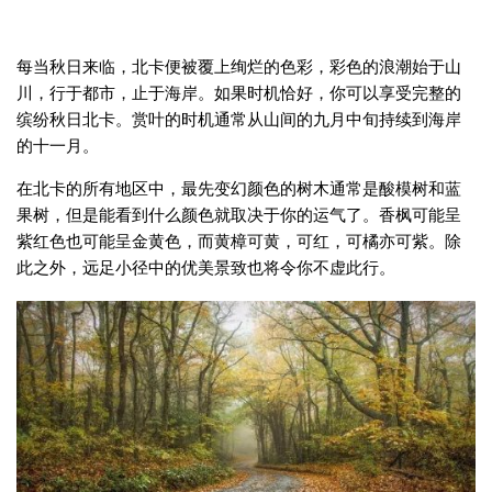
每当秋日来临，北卡便被覆上绚烂的色彩，彩色的浪潮始于山
川，行于都市，止于海岸。如果时机恰好，你可以享受完整的
缤纷秋日北卡。赏叶的时机通常从山间的九月中旬持续到海岸
的十一月。
在北卡的所有地区中，最先变幻颜色的树木通常是酸模树和蓝
果树，但是能看到什么颜色就取决于你的运气了。香枫可能呈
紫红色也可能呈金黄色，而黄樟可黄，可红，可橘亦可紫。除
此之外，远足小径中的优美景致也将令你不虚此行。