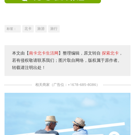
北卡
旅游
旅行
标签：
本文由【
南卡北卡生活网
】整理编辑，原文转自
探索北卡
，
若有侵权敬请联系我们；图片取自网络，版权属于原作者。
转载请注明出处！
相关商家（广告位：+1678-685-8086）