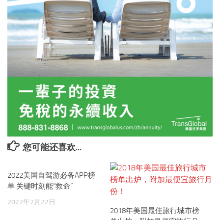
您可能还喜欢...
2022美国自驾游必备APP榜
单 关键时刻能“救命”
2022年7月22日
2018年美国最佳旅行城市榜