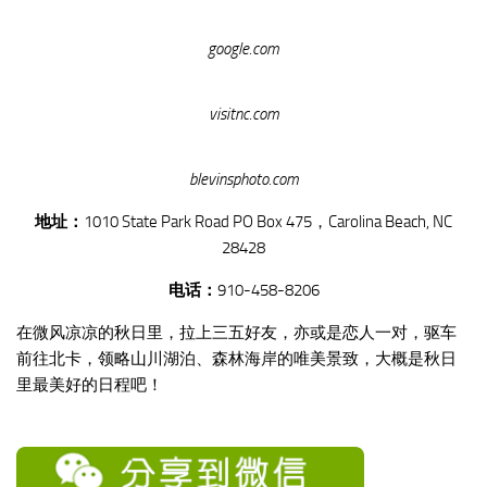
google.com
visitnc.com
blevinsphoto.com
地址：
1010 State Park Road PO Box 475，Carolina Beach, NC
28428
电话：
910-458-8206
在微风凉凉的秋日里，拉上三五好友，亦或是恋人一对，驱车
前往北卡，领略山川湖泊、森林海岸的唯美景致，大概是秋日
里最美好的日程吧！