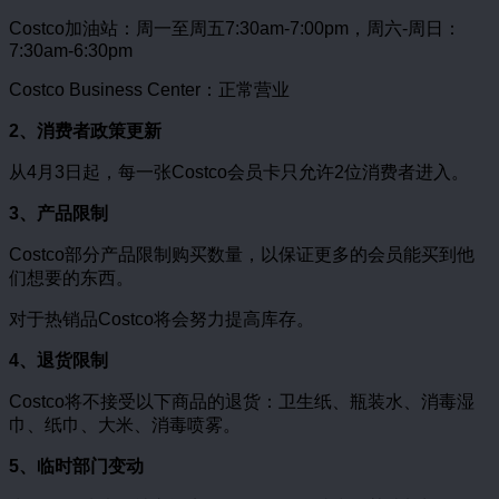
Costco加油站：周一至周五7:30am-7:00pm，周六-周日：
7:30am-6:30pm
Costco Business Center：正常营业
2、消费者政策更新
从4月3日起，每一张Costco会员卡只允许2位消费者进入。
3、产品限制
Costco部分产品限制购买数量，以保证更多的会员能买到他
们想要的东西。
对于热销品Costco将会努力提高库存。
4、退货限制
Costco将不接受以下商品的退货：卫生纸、瓶装水、消毒湿
巾、纸巾、大米、消毒喷雾。
5、临时部门变动