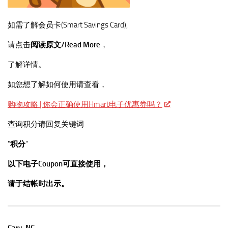
如需了解会员卡(Smart Savings Card),
请点击
阅读原文/Read More
，
了解详情。
如您想了解如何使用请查看，
购物攻略 | 你会正确使用Hmart电子优惠券吗？
查询积分请回复关键词
"
积分
"
以下电子Coupon可直接使用，
请于结帐时出示。