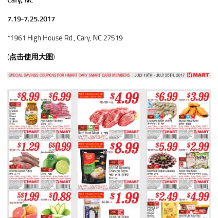
Cary, NC
7.19-7.25.2017
*1961 High House Rd., Cary, NC 27519
(
点击使用大图
)