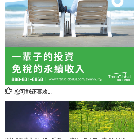
您可能还喜欢...