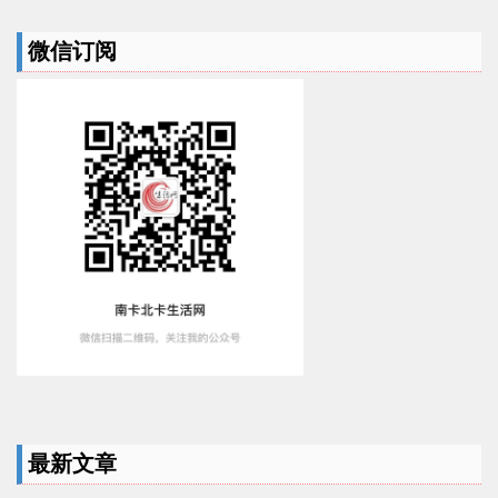
微信订阅
最新文章