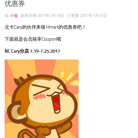
优惠券
由
小编
· 发布日期
2017年7月19日
· 已更新
2017年7月31日
北卡Cary的伙伴来领 Hmart的优惠券吧！
下面就是会员独享Coupon哦
NC Cary分店
7
.19-7.25.2017