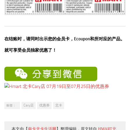
在结账时，请同时出示您的会员卡，Ecoupon和所对应的产品。
就可享受会员独家优惠了！
Cary店
优惠券
北卡
标签：
本文由【
南卡北卡生活网
】整理编辑，原文转自
HMART北