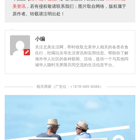
美资讯
，若有侵权敬请联系我们；图片取自网络，版权属于
原作者。转载请注明出处！
小编
关注北美生活网，即时收取北美华人相关的各类衣食
住行，吃喝玩乐等生活资讯和实用信息。帮助你了解
海外华人社区的各种新闻、活动，提供一个与其他同
城华人随时无界限共同交流的生活信息平台。
相关商家（广告位：+1678-685-8086）