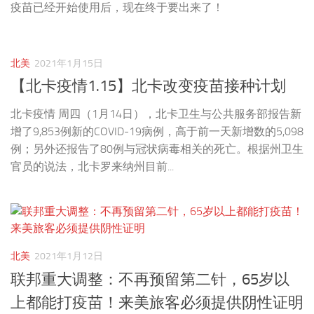
疫苗已经开始使用后，现在终于要出来了！
北美
2021年1月15日
【北卡疫情1.15】北卡改变疫苗接种计划
北卡疫情 周四（1月14日），北卡卫生与公共服务部报告新
增了9,853例新的COVID-19病例，高于前一天新增数的5,098
例；另外还报告了80例与冠状病毒相关的死亡。根据州卫生
官员的说法，北卡罗来纳州目前...
北美
2021年1月12日
联邦重大调整：不再预留第二针，65岁以
上都能打疫苗！来美旅客必须提供阴性证明