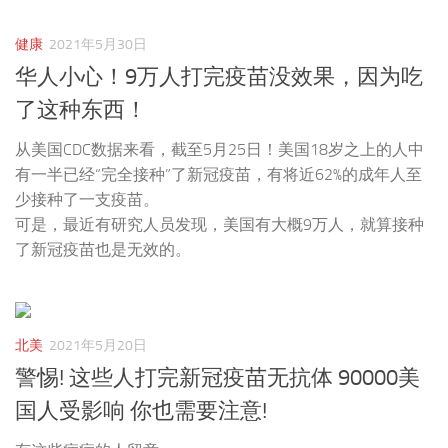
健康
2021年5月30日
华人小心！9万人打完疫苗没效果，因为吃
了这种东西！
从美国CDC数据来看，截至5月25日！美国18岁之上的人中
有一半已经“完全接种”了新冠疫苗，有将近62%的成年人至
少接种了一支疫苗。
可是，最近有研究人员发现，美国有大概9万人，就算接种
了新冠疫苗也是无效的。
北美
2021年5月20日
警惕! 这些人打完新冠疫苗无抗体 90000美
国人受影响 你也需要注意!