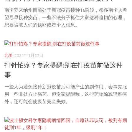
南卡罗来纳州目前处于新冠疫苗接种1a阶段，很多南卡人希
望尽早接种疫苗，一些不法分子抓住大家这种迫切的心理，
想要骗取人们的钱财或者个人信息。
北美
2021年1月27日
打针怕疼？专家提醒:别在打疫苗前做这件
事
一些人为避免接种新冠疫苗后可能产生的副作用，会事先服
用一些非处方止痛药。但专家提醒称，这些药物除减轻疼痛
外，还可能会使疫苗完全失效。