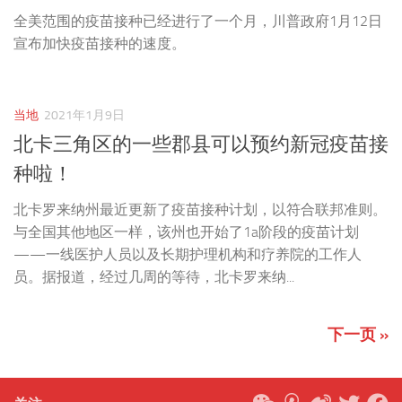
全美范围的疫苗接种已经进行了一个月，川普政府1月12日
宣布加快疫苗接种的速度。
当地
2021年1月9日
北卡三角区的一些郡县可以预约新冠疫苗接
种啦！
北卡罗来纳州最近更新了疫苗接种计划，以符合联邦准则。
与全国其他地区一样，该州也开始了1a阶段的疫苗计划
——一线医护人员以及长期护理机构和疗养院的工作人
员。据报道，经过几周的等待，北卡罗来纳...
下一页 »