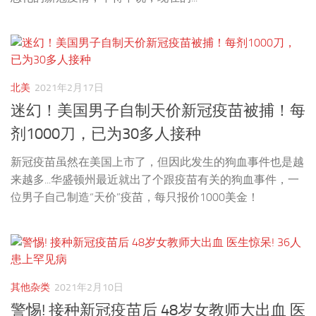
北美
2021年2月17日
迷幻！美国男子自制天价新冠疫苗被捕！每
剂1000刀，已为30多人接种​
新冠疫苗虽然在美国上市了，但因此发生的狗血事件也是越
来越多...华盛顿州最近就出了个跟疫苗有关的狗血事件，一
位男子自己制造“天价”疫苗，每只报价1000美金！
其他杂类
2021年2月10日
警惕! 接种新冠疫苗后 48岁女教师大出血 医