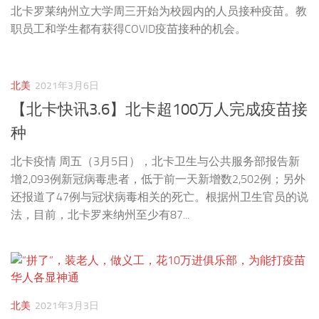
北卡罗莱纳州立大学周三开始为校园内的人员接种疫苗。教
职员工和学生都有获得COVID疫苗接种的机会。
北美
2021年3月6日
【北卡快讯3.6】北卡超100万人完成疫苗接
种
北卡疫情 周五（3月5日），北卡卫生与公共服务部报告新
增2,093例新冠病毒患者，低于前一天新增数2,502例；另外
还报道了47例与冠状病毒相关的死亡。根据州卫生官员的说
法，目前，北卡罗来纳州至少有87...
北美
2021年3月3日