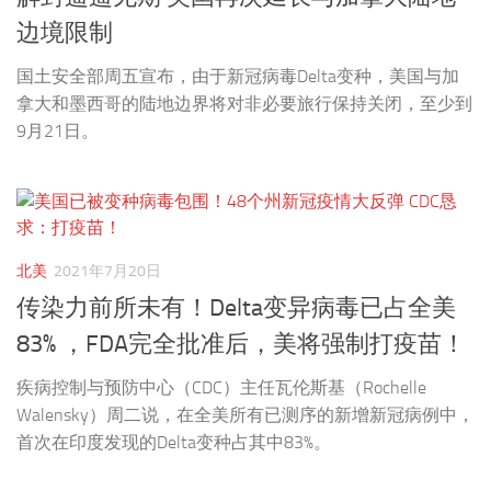
边境限制
国土安全部周五宣布，由于新冠病毒Delta变种，美国与加
拿大和墨西哥的陆地边界将对非必要旅行保持关闭，至少到
9月21日。
北美
2021年7月20日
传染力前所未有！Delta变异病毒已占全美
83% ，FDA完全批准后，美将强制打疫苗！
疾病控制与预防中心（CDC）主任瓦伦斯基（Rochelle
Walensky）周二说，在全美所有已测序的新增新冠病例中，
首次在印度发现的Delta变种占其中83%。