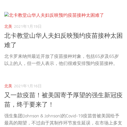
北美
2021年1月19日
北卡教堂山华人夫妇反映预约疫苗接种太困
难了
北卡罗来纳州最近开放了疫苗接种对象，包括65岁及65岁
以上的人，但一些人表示，他们很难安排预约疫苗接种。
北美
2021年1月16日
又一款疫苗！被美国寄予厚望的强生新冠疫
苗，终于要来了！
强生集团(Johnson & Johnson)的Covid-19疫苗曾被美国给予
最高的期望，不过由于其制作环节发生延误，在市场上多支